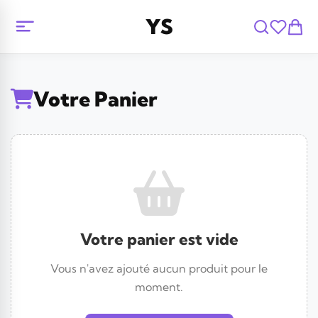
YS
Votre Panier
Votre panier est vide
Vous n'avez ajouté aucun produit pour le
moment.