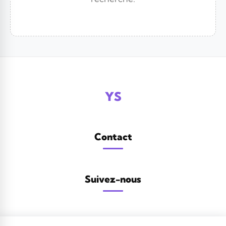
YS
Contact
Suivez-nous