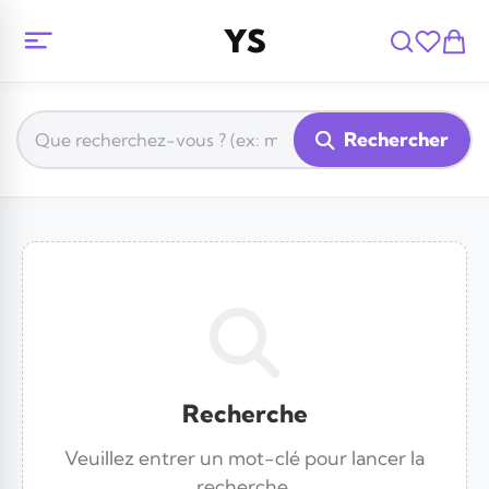
YS
Rechercher
Recherche
Veuillez entrer un mot-clé pour lancer la
recherche.