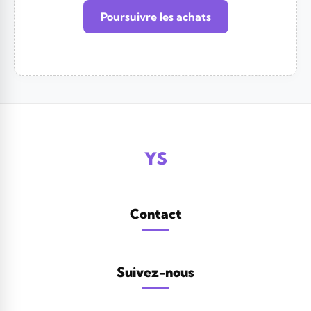
Poursuivre les achats
YS
Contact
Suivez-nous