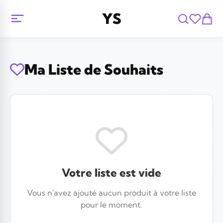
YS
Ma Liste de Souhaits
Votre liste est vide
Vous n'avez ajouté aucun produit à votre liste
pour le moment.